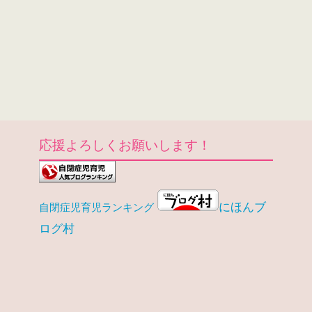
応援よろしくお願いします！
にほんブ
自閉症児育児ランキング
ログ村