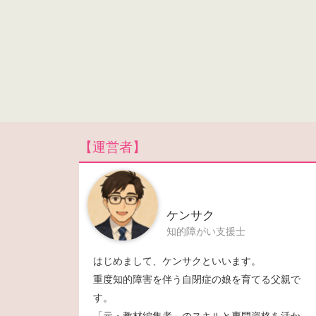
【運営者】
ケンサク
知的障がい支援士
はじめまして、ケンサクといいます。
重度知的障害を伴う自閉症の娘を育てる父親で
す。