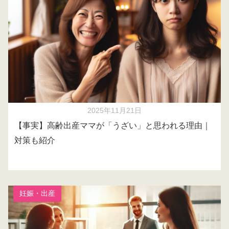
2025年11月21日
【事実】高齢出産ママが「うざい」と思われる理由｜
対策も紹介
妊娠・出産