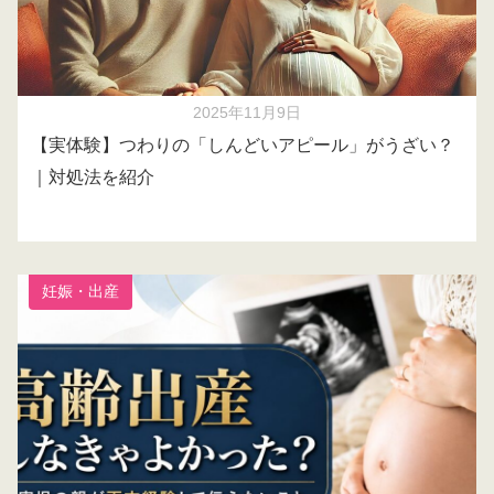
2025年11月9日
【実体験】つわりの「しんどいアピール」がうざい？
｜対処法を紹介
妊娠・出産