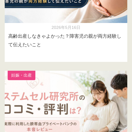
2026年5月16日
高齢出産しなきゃよかった？障害児の親が両方経験し
て伝えたいこと
妊娠・出産