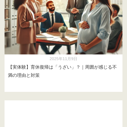
2025年11月9日
【実体験】育休復帰は「うざい」？｜周囲が感じる不
満の理由と対策