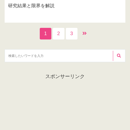
研究結果と限界を解説
1
2
3
スポンサーリンク