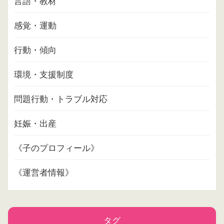
言語・教材
感覚・運動
行動・傾向
環境・支援制度
問題行動・トラブル対応
妊娠・出産
《子のプロフィール》
《運営者情報》
タグ