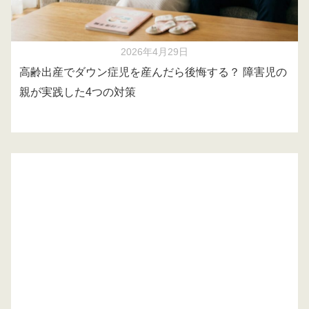
2026年4月29日
高齢出産でダウン症児を産んだら後悔する？ 障害児の
親が実践した4つの対策