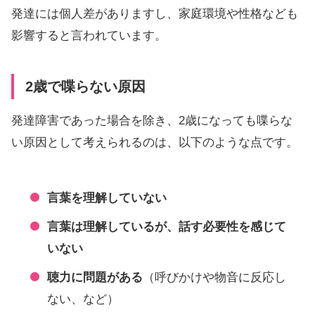
発達には個人差がありますし、家庭環境や性格なども
影響すると言われています。
2歳で喋らない原因
発達障害であった場合を除き、2歳になっても喋らな
い原因として考えられるのは、以下のような点です。
言葉を理解していない
言葉は理解しているが、話す必要性を感じて
いない
聴力に問題がある
（呼びかけや物音に反応し
ない、など）