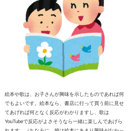
絵本や歌は、お子さんが興味を示したものであれば何
でもよいです。絵本なら、書店に行って買う前に見せ
てあげれば何となく反応がわかりますし、歌は
YouTubeで反応がよさそうなら一緒に楽しんであげら
れます。（ちなみに、娘は絵本にあまり興味がなかっ