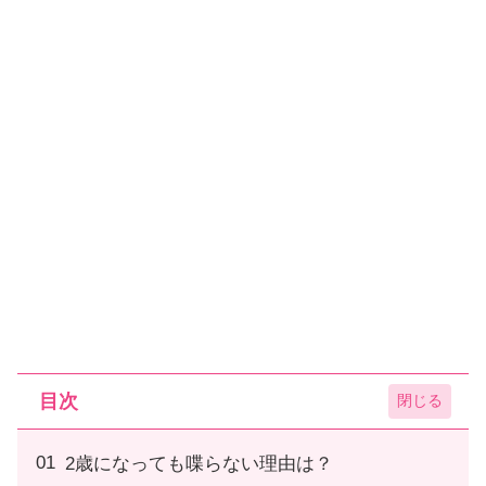
目次
2歳になっても喋らない理由は？