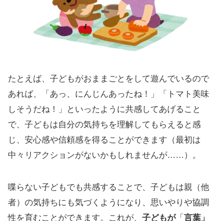
たとえば、子どもがおままごとをして遊んでいるので
あれば、「あっ、にんじんあったね！」「トマト美味
しそうだね！」といったように共感してあげること
で、子どもは自分の気持ちを理解してもらえると感
じ、安心感や信頼感を得ることができます（最初は
中々リアクションがないかもしれませんが……）。
喋らない子どもでも共感することで、子どもは親（他
者）の気持ちにも気づくようになり、思いやりや協調
性を育むことができます。これが、
子どもが
「
言葉」