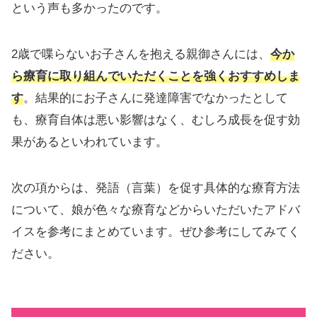
という声も多かったのです。
2歳で喋らないお子さんを抱える親御さんには、
今か
ら療育に取り組んでいただくことを強くおすすめしま
す
。結果的にお子さんに発達障害でなかったとして
も、療育自体は悪い影響はなく、むしろ成長を促す効
果があるといわれています。
次の項からは、発語（言葉）を促す具体的な療育方法
について、娘が色々な療育などからいただいたアドバ
イスを参考にまとめています。ぜひ参考にしてみてく
ださい。