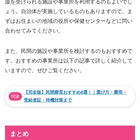
援を受けられる施設や事業所を利用するのもよいでし
ょう。自治体が実施しているものもありますので、ま
ずはお住まいの地域の役所や保健センターなどに問い
合わせてみてください。
また、民間の施設や事業所を検討するのもおすすめで
す。おすすめの事業所は以下の記事で詳しく紹介して
いますので、ぜひご覧ください。
【完全版】民間療育おすすめ8選！｜選び方・費用・
関連
受給者証・待機対策まで
まとめ