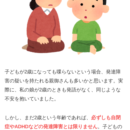
子どもが2歳になっても喋らないという場合、発達障
害の疑いを持たれる親御さんも多いかと思います。実
際に、私の娘が2歳のときも発語がなく、同じような
不安を抱いていました。
しかし、まだ2歳という年齢であれば、
必ずしも自閉
症やADHDなどの発達障害とは限りません
。子どもの