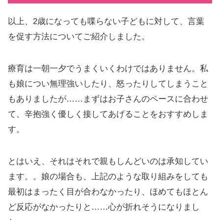
以上、2歳になっても喋らない子どもに対して、言葉
を促す方法についてご紹介しました。
療育は一朝一夕でうまくいくわけではありません。私
も娘につい無理強いしたり、怒ったりしてしまうこと
もありましたが……まずはお子さんのペースに合わせ
て、辛抱強く優しく接してあげることをおすすめしま
す。
とはいえ、それはそれで親もしんどいのは承知してい
ます。。娘の場合も、上記のような取り組みをしても
最初はまったく目が合わなかったり、ほめてもほとん
ど反応がなかったりと……心が折れそうになりまし