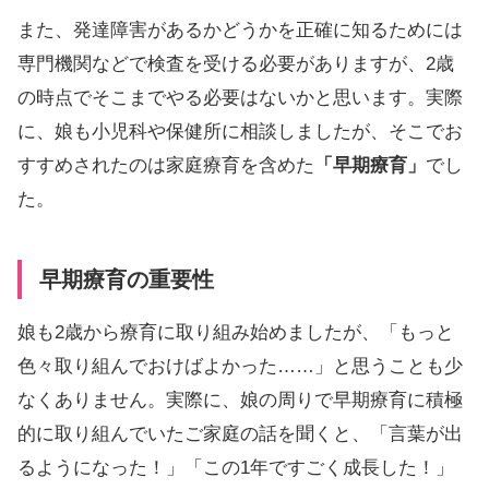
また、発達障害があるかどうかを正確に知るためには
専門機関などで検査を受ける必要がありますが、2歳
の時点でそこまでやる必要はないかと思います。実際
に、娘も小児科や保健所に相談しましたが、そこでお
すすめされたのは家庭療育を含めた
「早期療育」
でし
た。
早期療育の重要性
娘も2歳から療育に取り組み始めましたが、「もっと
色々取り組んでおけばよかった……」と思うことも少
なくありません。実際に、娘の周りで早期療育に積極
的に取り組んでいたご家庭の話を聞くと、「言葉が出
るようになった！」「この1年ですごく成長した！」