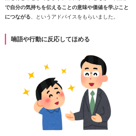
で自分の気持ちを伝えることの意味や価値を学ぶこと
につながる
、というアドバイスをもらいました。
喃語や行動に反応してほめる