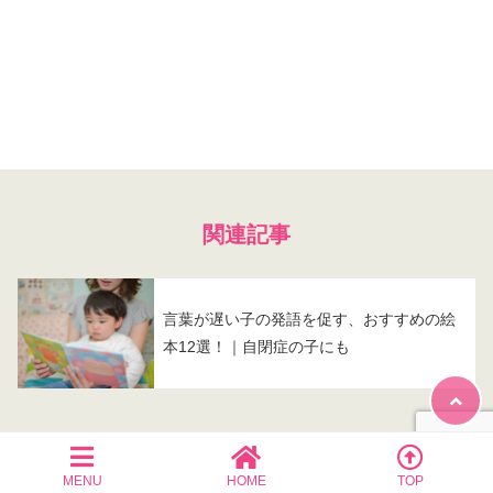
関連記事
言葉が遅い子の発語を促す、おすすめの絵
本12選！｜自閉症の子にも
MENU
HOME
TOP