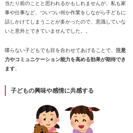
当たり前のことと思われるかもしれませんが、私も家
事や仕事など、ついつい何か作業をしながら子どもに
話しかけてしまうことが多かったので、意識していな
いと意外とできていませんでした。。
喋らない子どもでも目を合わせてあげることで、
注意
力やコミュニケーション能力を高める効果が期待でき
ます
。
子どもの興味や感情に共感する