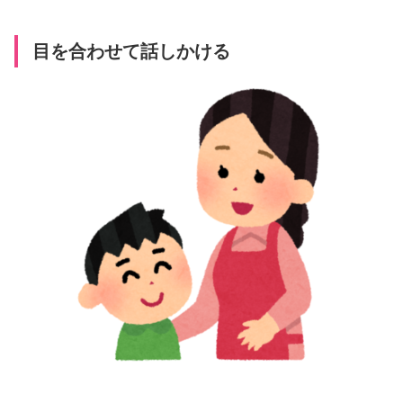
目を合わせて話しかける