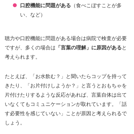
口腔機能に問題がある
（食べこぼすことが多
い、など）
聴力や口腔機能に問題がある場合は病院で検査が必要
ですが、多くの場合は
「言葉の理解」に原因がある
と
考えられます。
たとえば、「お水飲む？」と聞いたらコップを持って
きたり、「お片付けしようか？」と言うとおもちゃを
片付けたりするような反応があれば、言葉自体は出て
いなくてもコミュニケーションが取れています。「話
す必要性を感じていない」ことが原因と考えられるで
しょう。