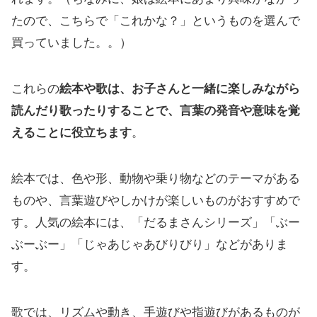
たので、こちらで「これかな？」というものを選んで
買っていました。。）
これらの
絵本や歌は、お子さんと一緒に楽しみながら
読んだり歌ったりすることで、言葉の発音や意味を覚
えることに役立ちます
。
絵本では、色や形、動物や乗り物などのテーマがある
ものや、言葉遊びやしかけが楽しいものがおすすめで
す。人気の絵本には、「だるまさんシリーズ」「ぶー
ぶーぶー」「じゃあじゃあびりびり」などがありま
す。
歌では、リズムや動き、手遊びや指遊びがあるものが