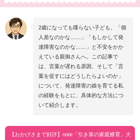
2歳になっても喋らない子ども。「個
人差なのかな……」「もしかして発
達障害なのかな……」と不安をかか
えている親御さんへ。この記事で
は、言葉が遅れる原因、そして「言
葉を促すにはどうしたらよいのか」
について、発達障害の娘を育てる私
の経験をもとに、具体的な方法につ
いて紹介します。
【おかげさまで好評】note「引き算の家庭療育」大