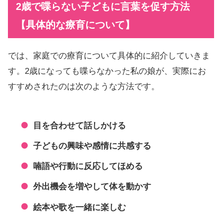
2歳で喋らない子どもに言葉を促す方法
【具体的な療育について】
では、家庭での療育について具体的に紹介していきま
す。2歳になっても喋らなかった私の娘が、実際にお
すすめされたのは次のような方法です。
目を合わせて話しかける
子どもの興味や感情に共感する
喃語や行動に反応してほめる
外出機会を増やして体を動かす
絵本や歌を一緒に楽しむ