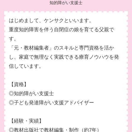
知的障がい支援士
はじめまして、ケンサクといいます。
重度知的障害を伴う自閉症の娘を育てる父親で
す。
「元・教材編集者」のスキルと専門資格を活か
し、家庭で無理なく実践できる療育ノウハウを発
信しています。
【資格】
◎知的障がい支援士
◎子ども発達障がい支援アドバイザー
【経験・実績】
◎教材出版社で教材編集・制作（約7年）