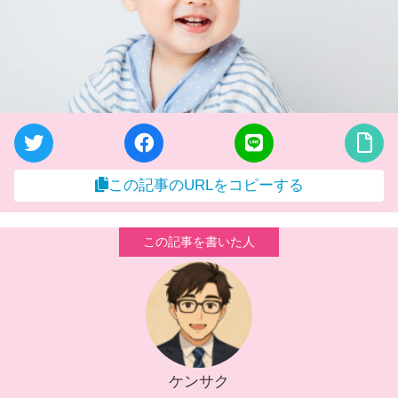
この記事のURLをコピーする
ケンサク