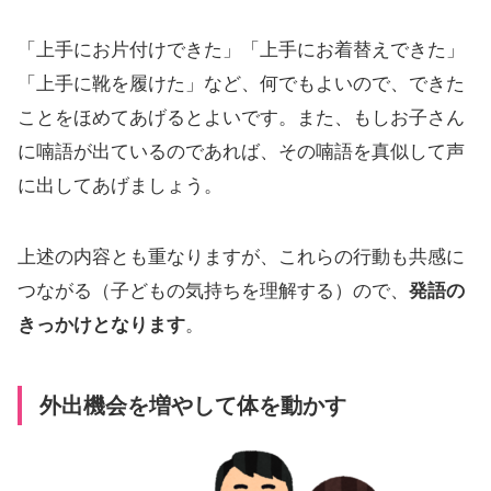
「上手にお片付けできた」「上手にお着替えできた」
「上手に靴を履けた」など、何でもよいので、できた
ことをほめてあげるとよいです。また、もしお子さん
に喃語が出ているのであれば、その喃語を真似して声
に出してあげましょう。
上述の内容とも重なりますが、これらの行動も共感に
つながる（子どもの気持ちを理解する）ので、
発語の
きっかけとなります
。
外出機会を増やして体を動かす