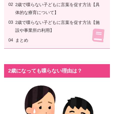
2歳で喋らない子どもに言葉を促す方法【具
体的な療育について】
2歳で喋らない子どもに言葉を促す方法【施
設や事業所の利用】
まとめ
2歳になっても喋らない理由は？