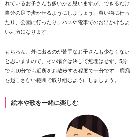
れているお子さんも多いかと思いますが、できるだけ
自分の足で歩かせるようにしましょう。買い物に行っ
たり、公園に行ったり、バスや電車でのお出かけもよ
い刺激になります。
もちろん、外に出るのが苦手なお子さんも少なくない
と思いますので、その場合は決して無理はせず、5分
でも10分でも近所をお散歩する程度で十分です。癇癪
を起こさない範囲で取り組むようにしましょう。
絵本や歌を一緒に楽しむ