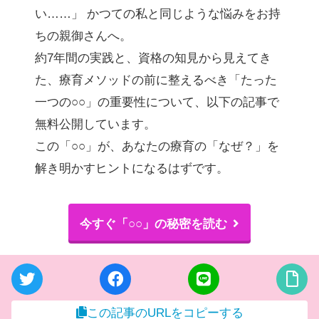
い……」 かつての私と同じような悩みをお持
ちの親御さんへ。
約7年間の実践と、資格の知見から見えてき
た、療育メソッドの前に整えるべき「たった
一つの○○」の重要性について、以下の記事で
無料公開しています。
この「○○」が、あなたの療育の「なぜ？」を
解き明かすヒントになるはずです。
今すぐ「○○」の秘密を読む
この記事のURLをコピーする