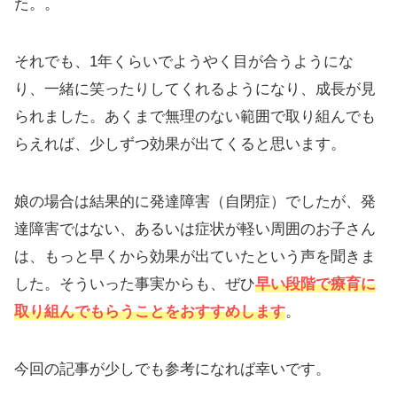
た。。
それでも、1年くらいでようやく目が合うようにな
り、一緒に笑ったりしてくれるようになり、成長が見
られました。あくまで無理のない範囲で取り組んでも
らえれば、少しずつ効果が出てくると思います。
娘の場合は結果的に発達障害（自閉症）でしたが、発
達障害ではない、あるいは症状が軽い周囲のお子さん
は、もっと早くから効果が出ていたという声を聞きま
した。そういった事実からも、ぜひ
早い段階で療育に
取り組んでもらうことをおすすめします
。
今回の記事が少しでも参考になれば幸いです。