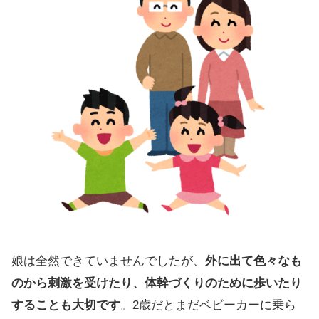
娘は全然できていませんでしたが、
外に出て色々なも
のから刺激を受けたり、体幹づくりのために歩いたり
することも大切です
。2歳だとまだベビーカーに乗ら