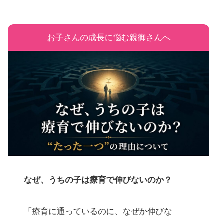
お子さんの成長に悩む親御さんへ
なぜ、うちの子は療育で伸びないのか？
「療育に通っているのに、なぜか伸びな