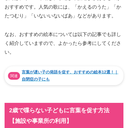
おすすめです。人気の歌には、「かえるのうた」「か
たつむり」「いないいないばあ」などがあります。
なお、おすすめの絵本については以下の記事でも詳し
く紹介していますので、よかったら参考にしてくださ
い。
言葉が遅い子の発語を促す、おすすめの絵本12選！｜
関連
自閉症の子にも
2歳で喋らない子どもに言葉を促す方法
【施設や事業所の利用】