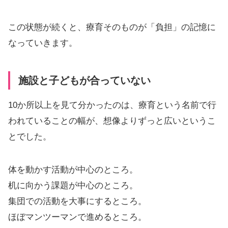
この状態が続くと、療育そのものが「負担」の記憶に
なっていきます。
施設と子どもが合っていない
10か所以上を見て分かったのは、療育という名前で行
われていることの幅が、想像よりずっと広いというこ
とでした。
体を動かす活動が中心のところ。
机に向かう課題が中心のところ。
集団での活動を大事にするところ。
ほぼマンツーマンで進めるところ。