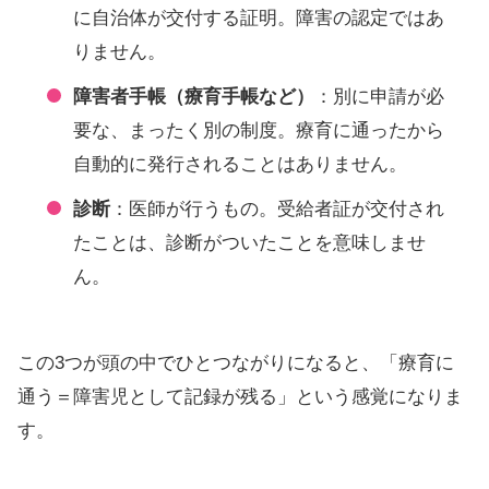
に自治体が交付する証明。障害の認定ではあ
りません。
障害者手帳（療育手帳など）
：別に申請が必
要な、まったく別の制度。療育に通ったから
自動的に発行されることはありません。
診断
：医師が行うもの。受給者証が交付され
たことは、診断がついたことを意味しませ
ん。
この3つが頭の中でひとつながりになると、「療育に
通う＝障害児として記録が残る」という感覚になりま
す。