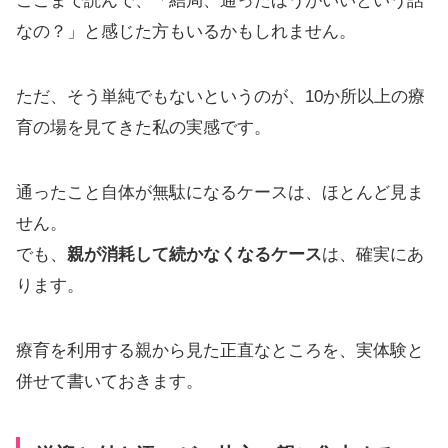
ここまで読んで、「結局、通ったほうがいいという話
なの？」と感じた方もいるかもしれません。
ただ、そう単純でもないというのが、10か所以上の療
育の場を見てきた私の実感です。
通ったこと自体が無駄になるケースは、ほとんど見ま
せん。
でも、
親が消耗して続かなくなるケース
は、確実にあ
ります。
療育を利用する親から見た正直なところを、実体験と
併せて書いておきます。