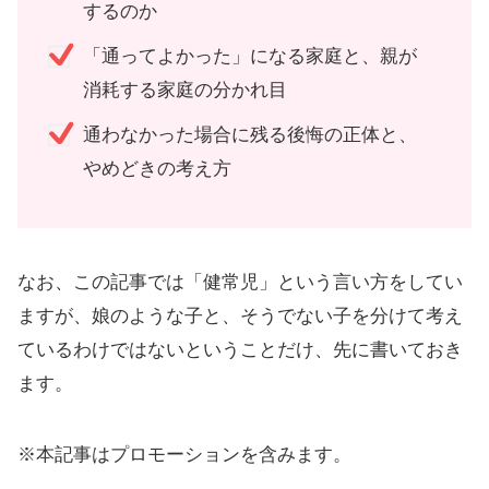
するのか
「通ってよかった」になる家庭と、親が
消耗する家庭の分かれ目
通わなかった場合に残る後悔の正体と、
やめどきの考え方
なお、この記事では「健常児」という言い方をしてい
ますが、娘のような子と、そうでない子を分けて考え
ているわけではないということだけ、先に書いておき
ます。
※本記事はプロモーションを含みます。