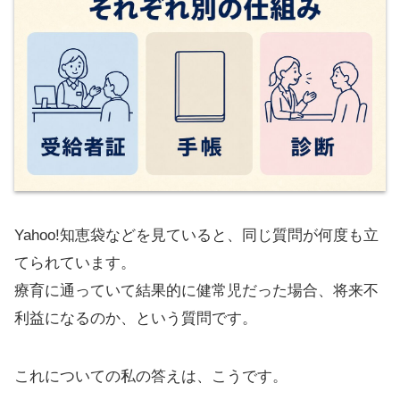
Yahoo!知恵袋などを見ていると、同じ質問が何度も立
てられています。
療育に通っていて結果的に健常児だった場合、将来不
利益になるのか、という質問です。
これについての私の答えは、こうです。