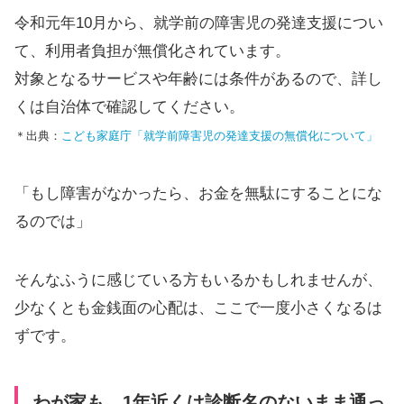
令和元年10月から、就学前の障害児の発達支援につい
て、利用者負担が無償化されています。
対象となるサービスや年齢には条件があるので、詳し
くは自治体で確認してください。
＊出典：
こども家庭庁「就学前障害児の発達支援の無償化について」
「もし障害がなかったら、お金を無駄にすることにな
るのでは」
そんなふうに感じている方もいるかもしれませんが、
少なくとも金銭面の心配は、ここで一度小さくなるは
ずです。
わが家も、1年近くは診断名のないまま通っ