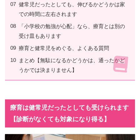
健常児だったとしても、伸びるかどうかは家
での時間に左右されます
「小学校の勉強が心配」なら、療育とは別の
受け皿もあります
療育と健常児をめぐる、よくある質問
まとめ【無駄になるかどうかは、通ったかど
うかでは決まりません】
療育は健常児だったとしても受けられます
【診断がなくても対象になり得る】