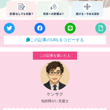
この記事のURLをコピーする
ケンサク
知的障がい支援士