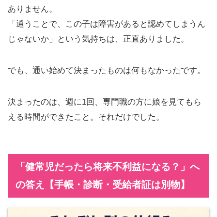
ありません。
「通うことで、この子は障害があると認めてしまうん
じゃないか」という気持ちは、正直ありました。
でも、通い始めて決まったものは何もなかったです。
決まったのは、週に1回、専門職の方に娘を見てもら
える時間ができたこと。それだけでした。
「健常児だったら将来不利益になる？」へ
の答え【手帳・診断・受給者証は別物】