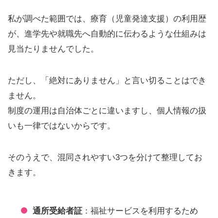
私が調べた範囲では、療育（児童発達支援）の利用歴
が、進学先や就職先へ自動的に伝わるような仕組みは
見当たりませんでした。
ただし、「絶対にありません」と言い切ることはでき
ません。
制度の運用は自治体ごとに違いますし、個人情報の扱
いも一律ではないからです。
そのうえで、混同されやすい3つを分けて整理してお
きます。
通所受給者証
：福祉サービスを利用するため