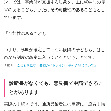
ン」では、事業所が支援する対象を、主に就学前の障
害のあるこども、または
その可能性のあるこども
とし
ています。
「可能性のあるこども」
つまり、診断が確定していない段階の子どもも、はじ
めから制度の想定に入っているということです。
＊出典：
こども家庭庁「各種ガイドライン・手引き等について」
診断書がなくても、意見書で申請できるこ
とがあります
実際の手続きでは、通所受給者証の申請に、療育手帳