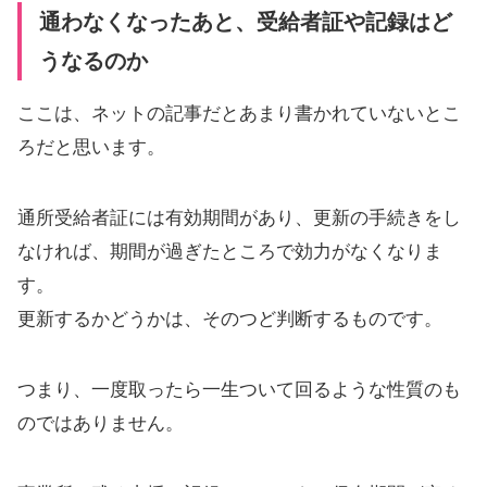
通わなくなったあと、受給者証や記録はど
うなるのか
ここは、ネットの記事だとあまり書かれていないとこ
ろだと思います。
通所受給者証には有効期間があり、更新の手続きをし
なければ、期間が過ぎたところで効力がなくなりま
す。
更新するかどうかは、そのつど判断するものです。
つまり、一度取ったら一生ついて回るような性質のも
のではありません。