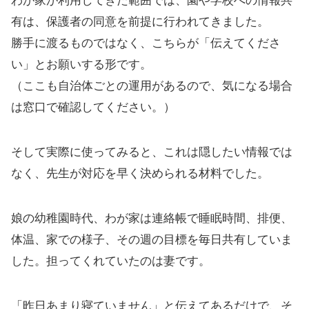
わが家が利用してきた範囲では、園や学校への情報共
有は、保護者の同意を前提に行われてきました。
勝手に渡るものではなく、こちらが「伝えてくださ
い」とお願いする形です。
（ここも自治体ごとの運用があるので、気になる場合
は窓口で確認してください。）
そして実際に使ってみると、これは隠したい情報では
なく、先生が対応を早く決められる材料でした。
娘の幼稚園時代、わが家は連絡帳で睡眠時間、排便、
体温、家での様子、その週の目標を毎日共有していま
した。担ってくれていたのは妻です。
「昨日あまり寝ていません」と伝えてあるだけで、そ