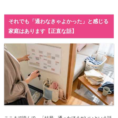
それでも「通わなきゃよかった」と感じる
家庭はあります【正直な話】