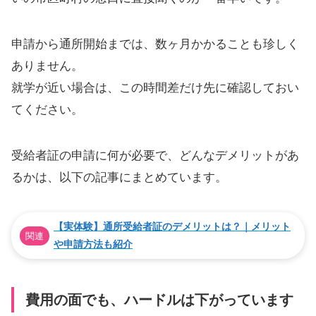
申請から通所開始までは、数ヶ月かかることも珍しく
ありません。
就学が近い場合は、この時間差だけ先に確認しておい
てください。
受給者証の申請に何が必要で、どんなデメリットがあ
るかは、以下の記事にまとめています。
【実体験】通所受給者証のデメリットは？｜メリット
関連
や申請方法も紹介
費用の面でも、ハードルは下がっています