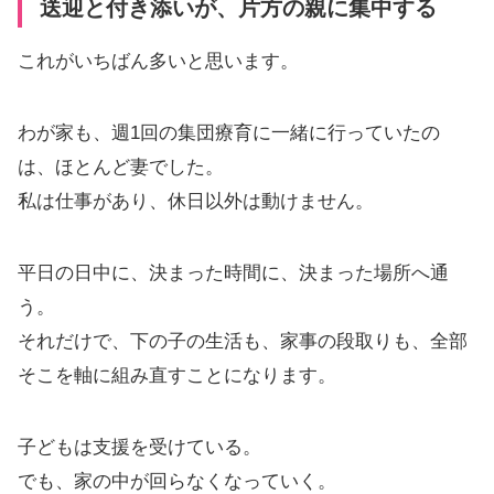
送迎と付き添いが、片方の親に集中する
これがいちばん多いと思います。
わが家も、週1回の集団療育に一緒に行っていたの
は、ほとんど妻でした。
私は仕事があり、休日以外は動けません。
平日の日中に、決まった時間に、決まった場所へ通
う。
それだけで、下の子の生活も、家事の段取りも、全部
そこを軸に組み直すことになります。
子どもは支援を受けている。
でも、家の中が回らなくなっていく。