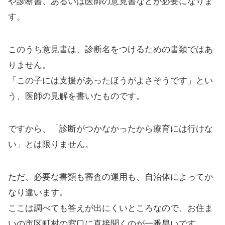
や診断書、あるいは医師の意見書などが必要になりま
す。
このうち意見書は、診断名をつけるための書類ではあ
りません。
「この子には支援があったほうがよさそうです」とい
う、医師の見解を書いたものです。
ですから、「診断がつかなかったから療育には行けな
い」とは限りません。
ただ、必要な書類も審査の運用も、自治体によってか
なり違います。
ここは調べても答えが出にくいところなので、お住ま
いの市区町村の窓口に直接聞くのが一番早いです。