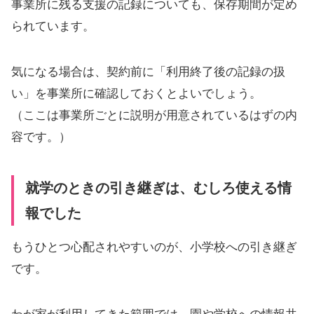
事業所に残る支援の記録についても、保存期間が定め
られています。
気になる場合は、契約前に「利用終了後の記録の扱
い」を事業所に確認しておくとよいでしょう。
（ここは事業所ごとに説明が用意されているはずの内
容です。）
就学のときの引き継ぎは、むしろ使える情
報でした
もうひとつ心配されやすいのが、小学校への引き継ぎ
です。