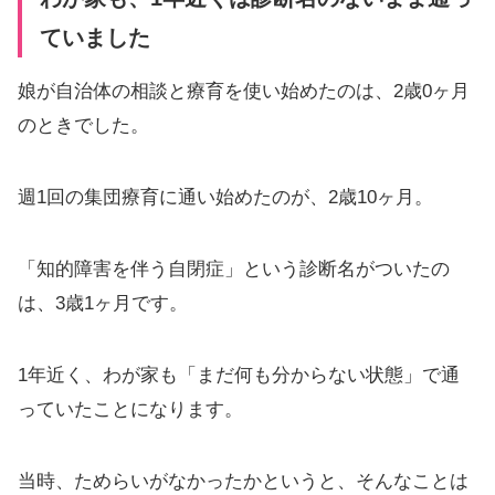
ていました
娘が自治体の相談と療育を使い始めたのは、2歳0ヶ月
のときでした。
週1回の集団療育に通い始めたのが、2歳10ヶ月。
「知的障害を伴う自閉症」という診断名がついたの
は、3歳1ヶ月です。
1年近く、わが家も「まだ何も分からない状態」で通
っていたことになります。
当時、ためらいがなかったかというと、そんなことは