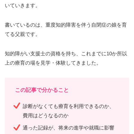
いていきます。
書いているのは、重度知的障害を伴う自閉症の娘を育
てる父親です。
知的障がい支援士の資格を持ち、これまでに10か所以
上の療育の場を見学・体験してきました。
この記事で分かること
診断がなくても療育を利用できるのか、
費用はどうなるのか
通った記録が、将来の進学や就職に影響