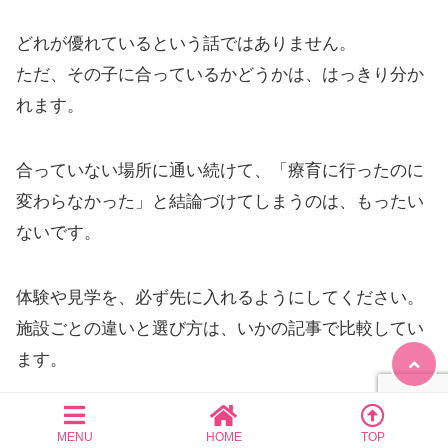
どれが優れているという話ではありません。
ただ、その子に合っているかどうかは、はっきり分か
れます。
合っていない場所に通い続けて、「療育に行ったのに
変わらなかった」と結論づけてしまうのは、もったい
ないです。
体験や見学を、必ず先に入れるようにしてください。
施設ごとの違いと選び方は、いかの記事で比較してい
ます。
【完全版】民間療育おすすめ8選！｜選び方・費用・
MENU
HOME
TOP
関連