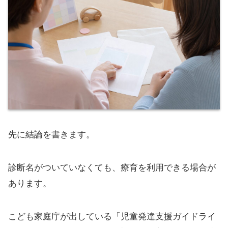
先に結論を書きます。
診断名がついていなくても、療育を利用できる場合が
あります。
こども家庭庁が出している「児童発達支援ガイドライ