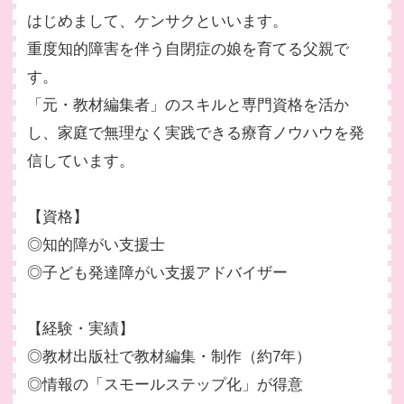
はじめまして、ケンサクといいます。
重度知的障害を伴う自閉症の娘を育てる父親で
す。
「元・教材編集者」のスキルと専門資格を活か
し、家庭で無理なく実践できる療育ノウハウを発
信しています。
【資格】
◎知的障がい支援士
◎子ども発達障がい支援アドバイザー
【経験・実績】
◎教材出版社で教材編集・制作（約7年）
◎情報の「スモールステップ化」が得意