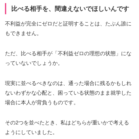
比べる相手を、間違えないでほしいんです
不利益が完全にゼロだと証明することは、たぶん誰に
もできません。
ただ、比べる相手が「不利益ゼロの理想の状態」にな
っていないでしょうか。
現実に並べるべきなのは、通った場合に残るかもしれ
ないわずかな心配と、困っている状態のまま就学した
場合に本人が背負うものです。
その2つを並べたとき、私はどちらが重いかで考える
ようにしていました。