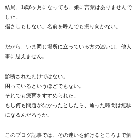
結局、1歳6ヶ月になっても、娘に言葉はありませんで
した。
指さしもしない。名前を呼んでも振り向かない。
だから、いま同じ場所に立っている方の迷いは、他人
事に思えません。
診断されたわけではない。
困っているというほどでもない。
それでも療育をすすめられた。
もし何も問題がなかったとしたら、通った時間は無駄
になるんだろうか。
このブログ記事では、その迷いを解けるところまで解