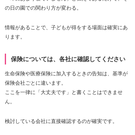
の日の園での関わり方が変わる。
情報があることで、子どもが得をする場面は確実にあ
ります。
保険については、各社に確認してください
生命保険や医療保険に加入するときの告知は、基準が
保険会社ごとに違います。
ここを一律に「大丈夫です」と書くことはできませ
ん。
検討している会社に直接確認するのが確実です。