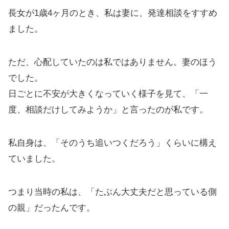
長女が1歳4ヶ月のとき、私は妻に、発達相談をすすめ
ました。
ただ、心配していたのは私ではありません。妻のほう
でした。
日ごとに不安が大きくなっていく様子を見て、「一
度、相談だけしてみようか」と言ったのが私です。
私自身は、「そのうち追いつくだろう」くらいに構え
ていました。
つまり当時の私は、「たぶん大丈夫だと思っている側
の親」だったんです。