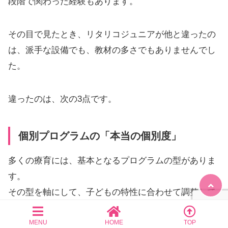
段階で関わった経験もあります。
その目で見たとき、リタリコジュニアが他と違ったの
は、派手な設備でも、教材の多さでもありませんでし
た。
違ったのは、次の3点です。
個別プログラムの「本当の個別度」
多くの療育には、基本となるプログラムの型がありま
す。
その型を軸にして、子どもの特性に合わせて調整して
いく形が一般的でした。
MENU
HOME
TOP