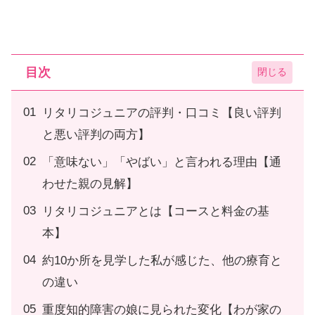
目次
リタリコジュニアの評判・口コミ【良い評判
と悪い評判の両方】
「意味ない」「やばい」と言われる理由【通
わせた親の見解】
リタリコジュニアとは【コースと料金の基
本】
約10か所を見学した私が感じた、他の療育と
の違い
重度知的障害の娘に見られた変化【わが家の