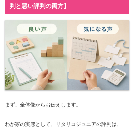
判と悪い評判の両方】
まず、全体像からお伝えします。
わが家の実感として、リタリコジュニアの評判は、