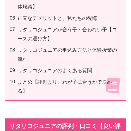
体験談】
正直なデメリットと、私たちの後悔
リタリコジュニアが合う子・合わない子【コ
ースの選び方】
リタリコジュニアの申込み方法と体験授業の
流れ
リタリコジュニアのよくある質問
まとめ【評判より、わが子に合うかで決め
る】
リタリコジュニアの評判・口コミ【良い評