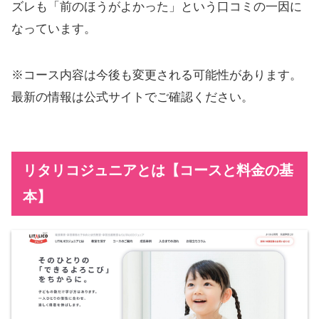
ズレも「前のほうがよかった」という口コミの一因に
なっています。
※コース内容は今後も変更される可能性があります。
最新の情報は公式サイトでご確認ください。
リタリコジュニアとは【コースと料金の基
本】