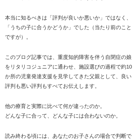
本当に知るべきは「評判が良いか悪いか」ではなく、
「うちの子に合うかどうか」でした（当たり前のこと
ですが）。
このブログ記事では、重度知的障害を伴う自閉症の娘
をリタリコジュニアに通わせ、施設選びの過程で約10
か所の児童発達支援を見学してきた父親として、良い
評判も悪い評判もすべてお伝えします。
他の療育と実際に比べて何が違ったのか。
どんな子に合って、どんな子には合わないのか。
読み終わる頃には、あなたのお子さんの場合で判断で