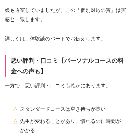
娘も通室していましたが、この「個別対応の質」は実
感と一致します。
詳しくは、体験談のパートでお伝えします。
悪い評判・口コミ【パーソナルコースの料
金への声も】
一方で、悪い評判・口コミも確かにあります。
スタンダードコースは空き待ちが長い
先生が変わることがあり、慣れるのに時間が
かかる