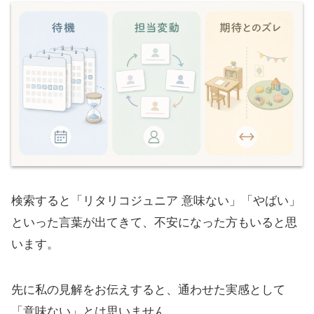
検索すると「リタリコジュニア 意味ない」「やばい」
といった言葉が出てきて、不安になった方もいると思
います。
先に私の見解をお伝えすると、通わせた実感として
「意味ない」とは思いません。