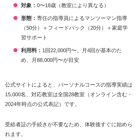
対象：
0〜18歳（教室により異なる）
形態：
専任の指導員によるマンツーマン指導
（50分）＋フィードバック（20分）＋家庭学
習サポート
利用料：
1回22,000円〜。月4回が基本のた
め、月88,000円〜が目安
公式サイトによると、パーソナルコースの指導実績は
15,000名、対応教室は全国28教室（オンライン含む・
2024年時点の公式表記）です。
受給者証の手続きが不要なため、体験後すぐに始めら
れます。