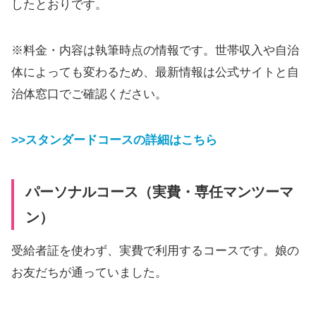
したとおりです。
※料金・内容は執筆時点の情報です。世帯収入や自治
体によっても変わるため、最新情報は公式サイトと自
治体窓口でご確認ください。
>>スタンダードコースの詳細はこちら
パーソナルコース（実費・専任マンツーマ
ン）
受給者証を使わず、実費で利用するコースです。娘の
お友だちが通っていました。