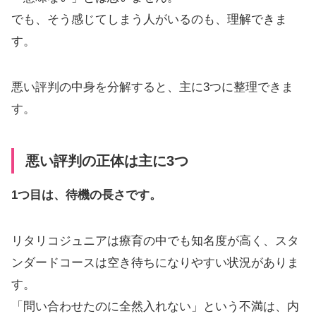
でも、そう感じてしまう人がいるのも、理解できま
す。
悪い評判の中身を分解すると、主に3つに整理できま
す。
悪い評判の正体は主に3つ
1つ目は、待機の長さです。
リタリコジュニアは療育の中でも知名度が高く、スタ
ンダードコースは空き待ちになりやすい状況がありま
す。
「問い合わせたのに全然入れない」という不満は、内