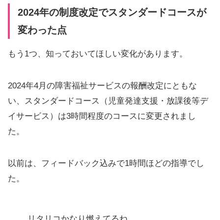
2024年の制度改定でスタンダードコースが
変わった点
もう1つ、知っておいてほしい変化があります。
2024年4月の障害福祉サービスの報酬改定にともな
い、スタンダードコース（児童発達支援・放課後等デ
イサービス）は3時間程度のコースに変更されまし
た。
以前は、フィードバック込みで1時間ほどの指導でし
た。
リタリコかなり燃えてるね。