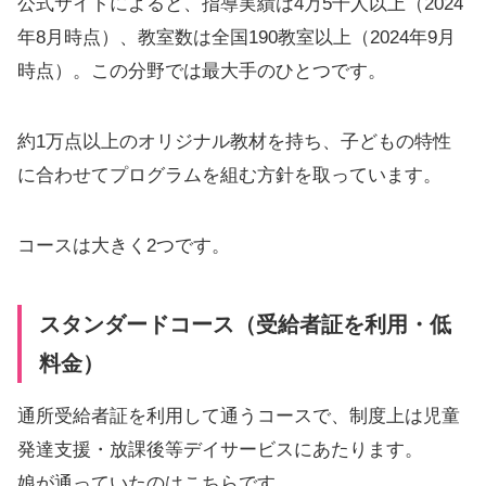
公式サイトによると、指導実績は4万5千人以上（2024
年8月時点）、教室数は全国190教室以上（2024年9月
時点）。この分野では最大手のひとつです。
約1万点以上のオリジナル教材を持ち、子どもの特性
に合わせてプログラムを組む方針を取っています。
コースは大きく2つです。
スタンダードコース（受給者証を利用・低
料金）
通所受給者証を利用して通うコースで、制度上は児童
発達支援・放課後等デイサービスにあたります。
娘が通っていたのはこちらです。