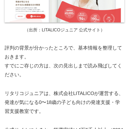
（出所：LITALICOジュニア 公式サイト）
評判の背景が分かったところで、基本情報を整理して
おきます。
すでにご存じの方は、次の見出しまで読み飛ばしてく
ださい。
リタリコジュニアは、株式会社LITALICOが運営する、
発達が気になる0〜18歳の子ども向けの発達支援・学
習支援教室です。