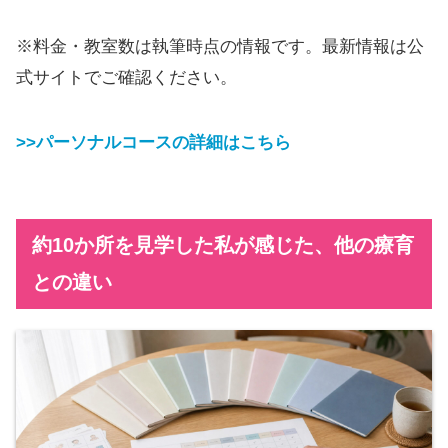
※料金・教室数は執筆時点の情報です。最新情報は公
式サイトでご確認ください。
>>パーソナルコースの詳細はこちら
約10か所を見学した私が感じた、他の療育
との違い