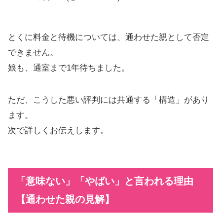
とくに料金と待機については、通わせた親として否定
できません。
娘も、通室まで1年待ちました。
ただ、こうした悪い評判には共通する「構造」があり
ます。
次で詳しくお伝えします。
「意味ない」「やばい」と言われる理由
【通わせた親の見解】