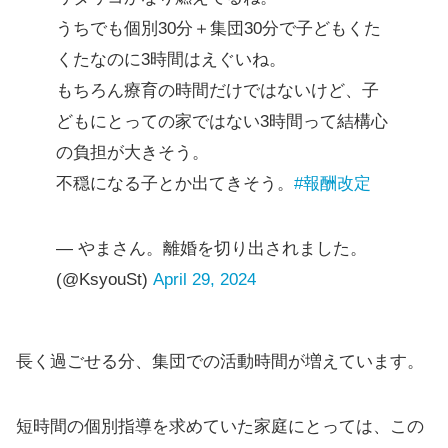
うちでも個別30分＋集団30分で子どもくた
くたなのに3時間はえぐいね。
もちろん療育の時間だけではないけど、子
どもにとっての家ではない3時間って結構心
の負担が大きそう。
不穏になる子とか出てきそう。
#報酬改定
— やまさん。離婚を切り出されました。
(@KsyouSt)
April 29, 2024
長く過ごせる分、集団での活動時間が増えています。
短時間の個別指導を求めていた家庭にとっては、この