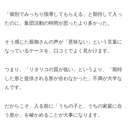
「個別でみっちり指導してもらえる」と期待して入っ
たのに、集団活動の時間が思ったより多かった。
そう感じた親御さんの声が「意味ない」という言葉に
なっているケースを、口コミでよく見かけます。
つまり、「リタリコの質が低い」というより、「期待
した形と提供される形が合わなかった」不満が大半な
んです。
だからこそ、入る前に「うちの子と、うちの家庭に合
う形か」を確かめることが大事になります。