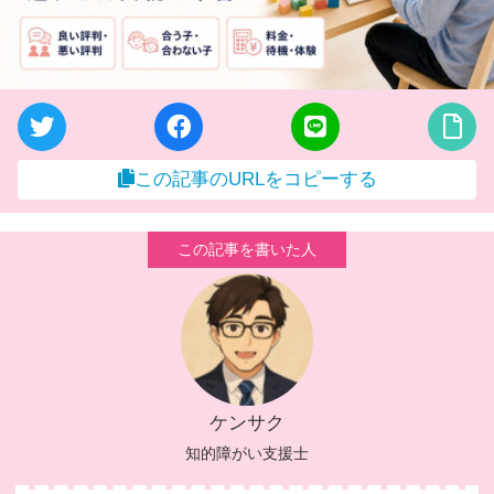
この記事のURLをコピーする
ケンサク
知的障がい支援士