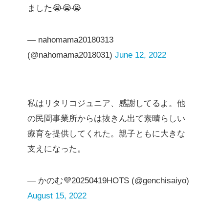
ました😭😭😭
— nahomama20180313
(@nahomama2018031)
June 12, 2022
私はリタリコジュニア、感謝してるよ。他
の民間事業所からは抜きん出て素晴らしい
療育を提供してくれた。親子ともに大きな
支えになった。
— かのむ💜20250419HOTS (@genchisaiyo)
August 15, 2022