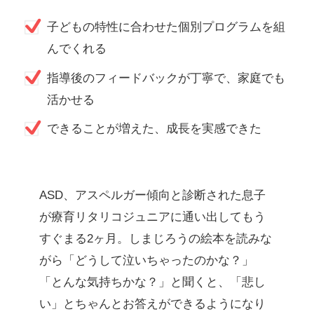
子どもの特性に合わせた個別プログラムを組
んでくれる
指導後のフィードバックが丁寧で、家庭でも
活かせる
できることが増えた、成長を実感できた
ASD、アスペルガー傾向と診断された息子
が療育リタリコジュニアに通い出してもう
すぐまる2ヶ月。しまじろうの絵本を読みな
がら「どうして泣いちゃったのかな？」
「とんな気持ちかな？」と聞くと、「悲し
い」とちゃんとお答えができるようになり