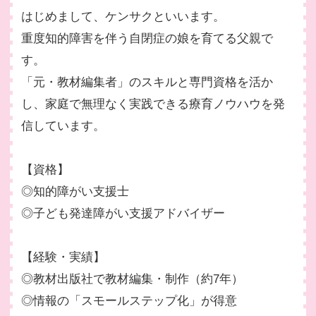
はじめまして、ケンサクといいます。
重度知的障害を伴う自閉症の娘を育てる父親で
す。
「元・教材編集者」のスキルと専門資格を活か
し、家庭で無理なく実践できる療育ノウハウを発
信しています。
【資格】
◎知的障がい支援士
◎子ども発達障がい支援アドバイザー
【経験・実績】
◎教材出版社で教材編集・制作（約7年）
◎情報の「スモールステップ化」が得意