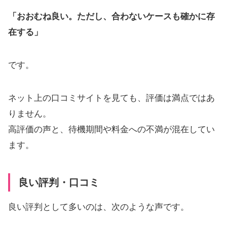
「おおむね良い。ただし、合わないケースも確かに存
在する」
です。
ネット上の口コミサイトを見ても、評価は満点ではあ
りません。
高評価の声と、待機期間や料金への不満が混在してい
ます。
良い評判・口コミ
良い評判として多いのは、次のような声です。