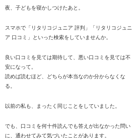
夜、子どもを寝かしつけたあと。
スマホで「リタリコジュニア 評判」「リタリコジュニ
ア 口コミ」といった検索をしていませんか。
良い口コミを見ては期待して、悪い口コミを見ては不
安になって。
読めば読むほど、どちらが本当なのか分からなくな
る。
以前の私も、まったく同じことをしていました。
でも、口コミを何十件読んでも答えが出なかった問い
に、通わせてみて気づいたことがあります。