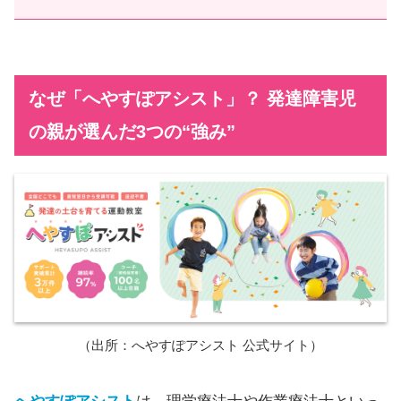
なぜ「へやすぽアシスト」？ 発達障害児
の親が選んだ3つの“強み”
（出所：へやすぽアシスト 公式サイト）