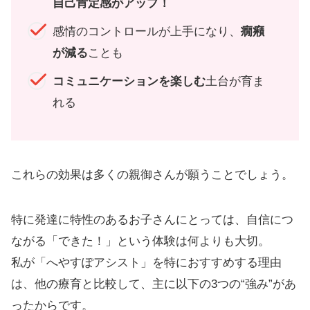
自己肯定感がアップ！
感情のコントロールが上手になり、
癇癪
が減る
ことも
コミュニケーションを楽しむ
土台が育ま
れる
これらの効果は多くの親御さんが願うことでしょう。
特に発達に特性のあるお子さんにとっては、自信につ
ながる「できた！」という体験は何よりも大切。
私が「へやすぽアシスト」を特におすすめする理由
は、他の療育と比較して、主に以下の3つの“強み”があ
ったからです。