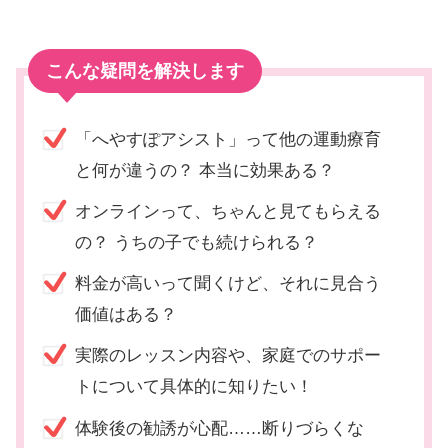
こんな疑問を解決します
「へやすぽアシスト」って他の運動療育
と何が違うの？ 本当に効果ある？
オンラインって、ちゃんと見てもらえる
の？ うちの子でも続けられる？
料金が高いって聞くけど、それに見合う
価値はある？
実際のレッスン内容や、家庭でのサポー
トについて具体的に知りたい！
体験後の勧誘が心配……断りづらくな