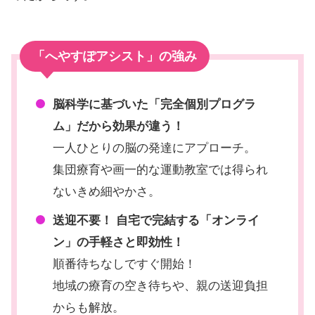
「へやすぽアシスト」の強み
脳科学に基づいた「完全個別プログラ
ム」だから効果が違う！
一人ひとりの脳の発達にアプローチ。
集団療育や画一的な運動教室では得られ
ないきめ細やかさ。
送迎不要！ 自宅で完結する「オンライ
ン」の手軽さと即効性！
順番待ちなしですぐ開始！
地域の療育の空き待ちや、親の送迎負担
からも解放。