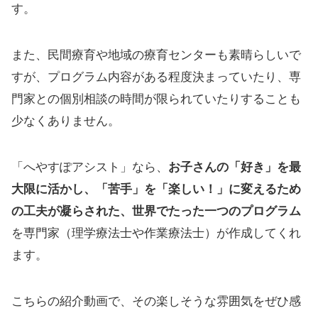
す。
また、民間療育や地域の療育センターも素晴らしいで
すが、プログラム内容がある程度決まっていたり、専
門家との個別相談の時間が限られていたりすることも
少なくありません。
「へやすぽアシスト」なら、
お子さんの「好き」を最
大限に活かし、「苦手」を「楽しい！」に変えるため
の工夫が凝らされた、世界でたった一つのプログラム
を専門家（理学療法士や作業療法士）が作成してくれ
ます。
こちらの紹介動画で、その楽しそうな雰囲気をぜひ感