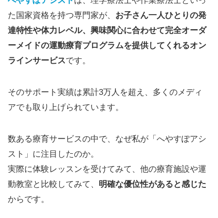
へやすぽアシスト
は、理学療法士や作業療法士といっ
た国家資格を持つ専門家が、
お子さん一人ひとりの発
達特性や体力レベル、興味関心に合わせて完全オーダ
ーメイドの運動療育プログラムを提供してくれるオン
ラインサービス
です。
そのサポート実績は累計3万人を超え、多くのメディ
アでも取り上げられています。
数ある療育サービスの中で、なぜ私が「へやすぽアシ
スト」に注目したのか。
実際に体験レッスンを受けてみて、他の療育施設や運
動教室と比較してみて、
明確な優位性があると感じた
からです。