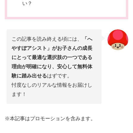
い？
この記事を読み終える頃には、
「へ
やすぽアシスト」がお子さんの成長
にとって最適な選択肢の一つである
理由が明確になり、安心して無料体
験に踏み出せる
はずです。
忖度なしのリアルな情報をお届けし
ます！
※本記事はプロモーションを含みます。