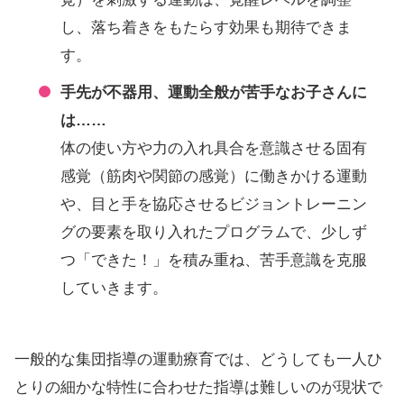
し、落ち着きをもたらす効果も期待できま
す。
手先が不器用、運動全般が苦手なお子さんに
は……
体の使い方や力の入れ具合を意識させる固有
感覚（筋肉や関節の感覚）に働きかける運動
や、目と手を協応させるビジョントレーニン
グの要素を取り入れたプログラムで、少しず
つ「できた！」を積み重ね、苦手意識を克服
していきます。
一般的な集団指導の運動療育では、どうしても一人ひ
とりの細かな特性に合わせた指導は難しいのが現状で