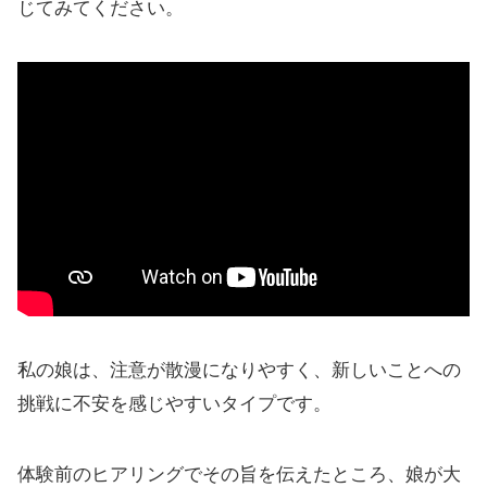
じてみてください。
私の娘は、注意が散漫になりやすく、新しいことへの
挑戦に不安を感じやすいタイプです。
体験前のヒアリングでその旨を伝えたところ、娘が大