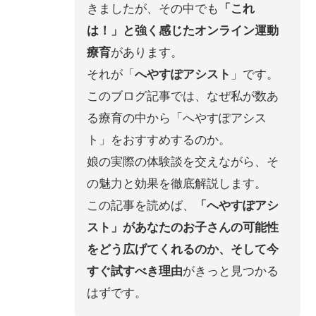
きましたが、その中でも
「これ
は！」と強く感じたオンライン運動
療育
があります。
それが「
へやすぽアシスト
」です。
このブログ記事では、なぜ私が数あ
る療育の中から「へやすぽアシス
ト」をおすすめするのか。
娘の実際の体験談を交えながら、そ
の魅力と効果を徹底解説します。
この記事を読めば、
「へやすぽアシ
スト」があなたのお子さんの可能性
をどう広げてくれるのか、そして今
すぐ試すべき理由
がきっと見つかる
はずです。