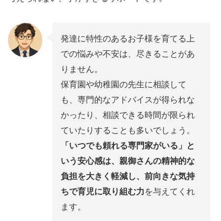
発達に特性のあるお子様を育てる上
での悩みや不安は、尽きることがあ
りません。
保育園や幼稚園の先生に相談して
も、専門的なアドバイスが得られな
かったり、相談できる時間が限られ
ていたりすることも多いでしょう。
「いつでも頼れる専門家がいる」と
いう安心感は、親御さんの精神的な
負担を大きく軽減し、前向きな気持
ちで育児に取り組む力
を与えてくれ
ます。