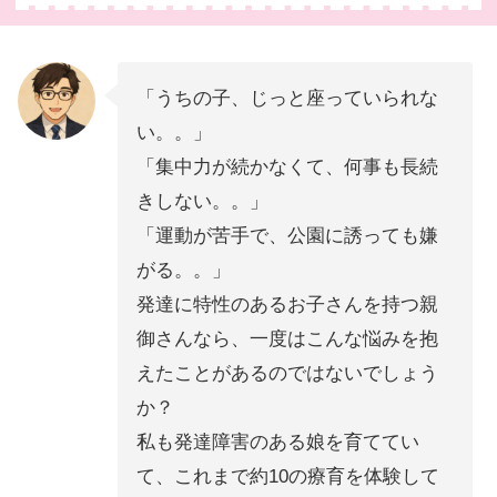
「うちの子、じっと座っていられな
い。。」
「集中力が続かなくて、何事も長続
きしない。。」
「運動が苦手で、公園に誘っても嫌
がる。。」
発達に特性のあるお子さんを持つ親
御さんなら、一度はこんな悩みを抱
えたことがあるのではないでしょう
か？
私も発達障害のある娘を育ててい
て、これまで約10の療育を体験して