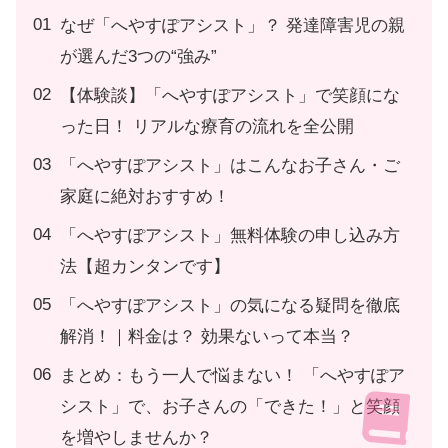
なぜ「へやすぽアシスト」？ 発達障害児の親
が選んだ3つの“強み”
【体験談】「へやすぽアシスト」で笑顔にな
った日！ リアルな療育の流れを全公開
「へやすぽアシスト」はこんなお子さん・ご
家庭に絶対おすすめ！
「へやすぽアシスト」無料体験の申し込み方
法【超カンタンです】
「へやすぽアシスト」の気になる疑問を徹底
解消！｜料金は？ 効果ないって本当？
まとめ：もう一人で悩まない！ 「へやすぽア
シスト」で、お子さんの「できた！」と笑顔
を増やしませんか？