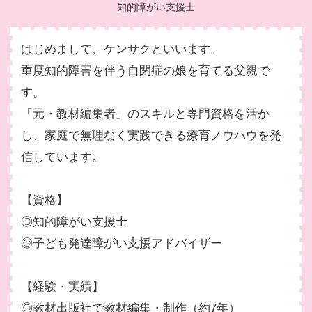
知的障がい支援士
はじめまして、ケンサクといいます。
重度知的障害を伴う自閉症の娘を育てる父親で
す。
「元・教材編集者」のスキルと専門資格を活か
し、家庭で無理なく実践できる療育ノウハウを発
信しています。
【資格】
◎知的障がい支援士
◎子ども発達障がい支援アドバイザー
【経験・実績】
◎教材出版社で教材編集・制作（約7年）