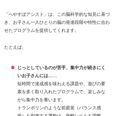
「へやすぽアシスト」は、この脳科学的な知見に基づ
き、お子さん一人ひとりの脳の発達段階や特性に合わ
せたプログラムを提供してくれます。
たとえば、
じっとしているのが苦手、集中力が続きにく
いお子さんには…
…
短時間で達成感を味わえる課題や、遊びの要
素を多く取り入れたプログラムで、楽しみな
がら集中力を養います。
トランポリンのような前庭覚（バランス感
覚）を刺激する運動は、覚醒レベルを調整