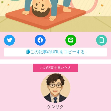
この記事のURLをコピーする
ケンサク