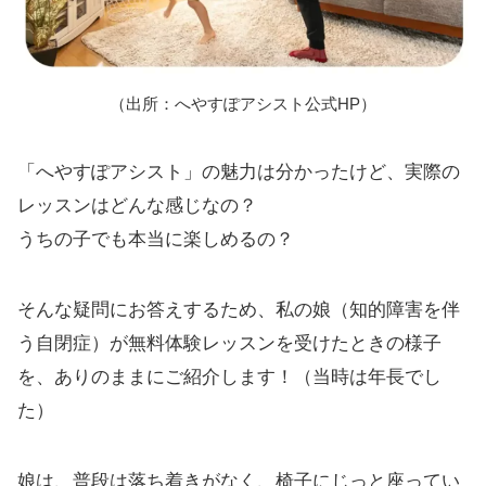
（出所：へやすぽアシスト公式HP）
「へやすぽアシスト」の魅力は分かったけど、実際の
レッスンはどんな感じなの？
うちの子でも本当に楽しめるの？
そんな疑問にお答えするため、私の娘（知的障害を伴
う自閉症）が無料体験レッスンを受けたときの様子
を、ありのままにご紹介します！（当時は年長でし
た）
娘は、普段は落ち着きがなく、椅子にじっと座ってい