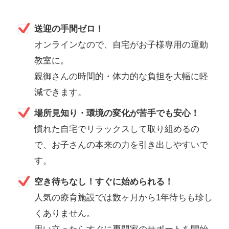
送迎の手間ゼロ！
オンラインなので、自宅がお子様専用の運動
教室に。
親御さんの時間的・体力的な負担を大幅に軽
減できます。
場所見知り・環境の変化が苦手でも安心！
慣れた自宅でリラックスして取り組めるの
で、お子さんの本来の力を引き出しやすいで
す。
空き待ちなし！すぐに始められる！
人気の療育施設では数ヶ月から1年待ちも珍し
くありません。