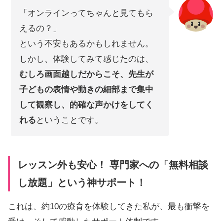
「オンラインってちゃんと見てもら
えるの？」
という不安もあるかもしれません。
しかし、体験してみて感じたのは、
むしろ画面越しだからこそ、先生が
子どもの表情や動きの細部まで集中
して観察し、的確な声かけをしてく
れる
ということです。
レッスン外も安心！ 専門家への「無料相談
し放題」という神サポート！
これは、約10の療育を体験してきた私が、最も衝撃を