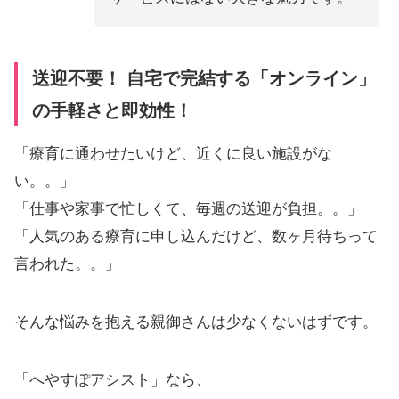
送迎不要！ 自宅で完結する「オンライン」
の手軽さと即効性！
「療育に通わせたいけど、近くに良い施設がな
い。。」
「仕事や家事で忙しくて、毎週の送迎が負担。。」
「人気のある療育に申し込んだけど、数ヶ月待ちって
言われた。。」
そんな悩みを抱える親御さんは少なくないはずです。
「へやすぽアシスト」なら、