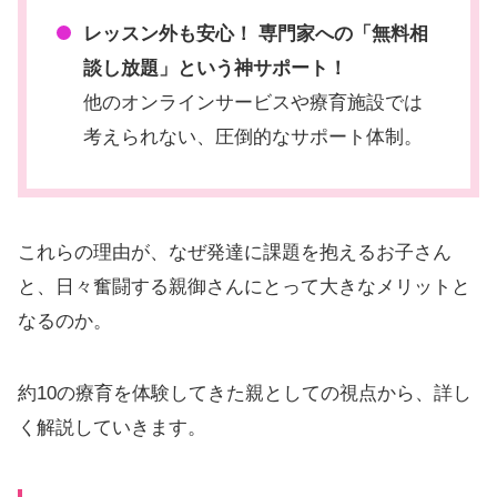
レッスン外も安心！ 専門家への「無料相
談し放題」という神サポート！
他のオンラインサービスや療育施設では
考えられない、圧倒的なサポート体制。
これらの理由が、なぜ発達に課題を抱えるお子さん
と、日々奮闘する親御さんにとって大きなメリットと
なるのか。
約10の療育を体験してきた親としての視点から、詳し
く解説していきます。