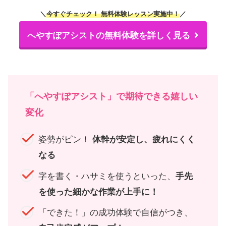
＼
今すぐチェック！ 無料体験レッスン実施中！
／
へやすぽアシストの無料体験を詳しく見る
「へやすぽアシスト」で期待できる嬉しい
変化
姿勢がピン！
体幹が安定し、疲れにくく
なる
字を書く・ハサミを使うといった、
手先
を使った細かな作業が上手に！
「できた！」の成功体験で自信がつき、